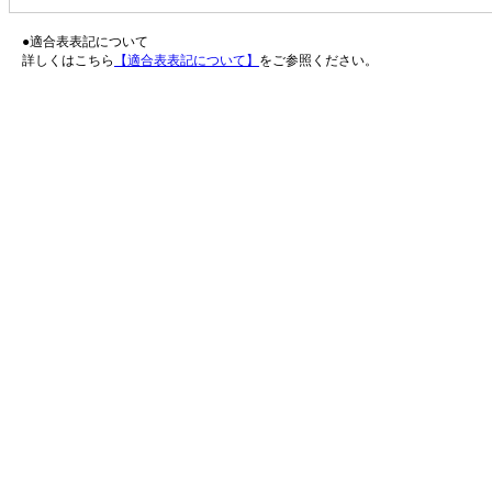
●適合表表記について
詳しくはこちら
【適合表表記について】
をご参照ください。