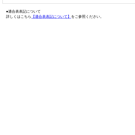
●適合表表記について
詳しくはこちら
【適合表表記について】
をご参照ください。