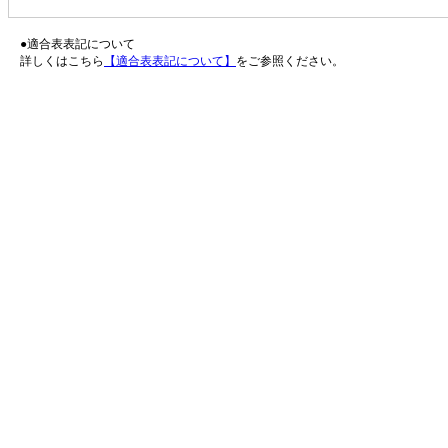
●適合表表記について
詳しくはこちら
【適合表表記について】
をご参照ください。