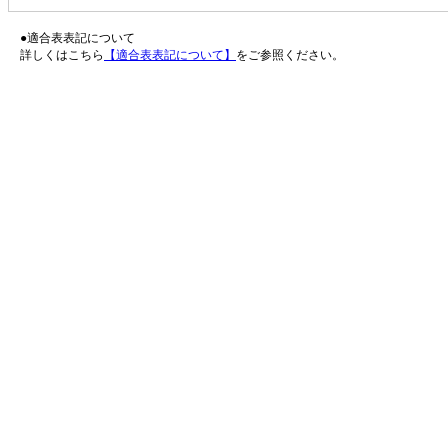
●適合表表記について
詳しくはこちら
【適合表表記について】
をご参照ください。