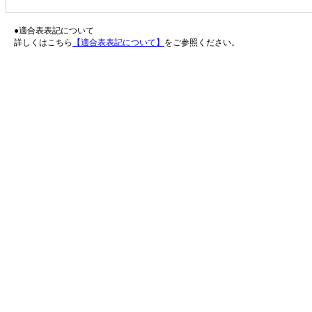
●適合表表記について
詳しくはこちら
【適合表表記について】
をご参照ください。