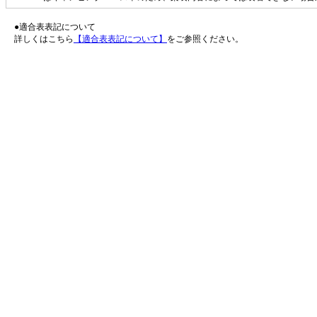
●適合表表記について
詳しくはこちら
【適合表表記について】
をご参照ください。