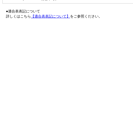
●適合表表記について
詳しくはこちら
【適合表表記について】
をご参照ください。