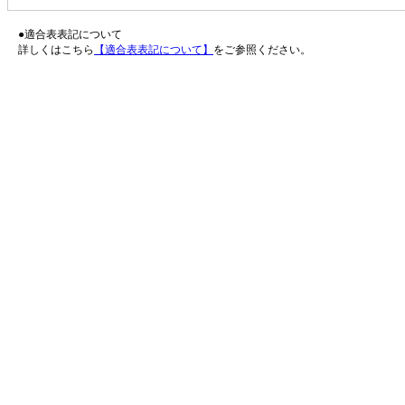
●適合表表記について
詳しくはこちら
【適合表表記について】
をご参照ください。