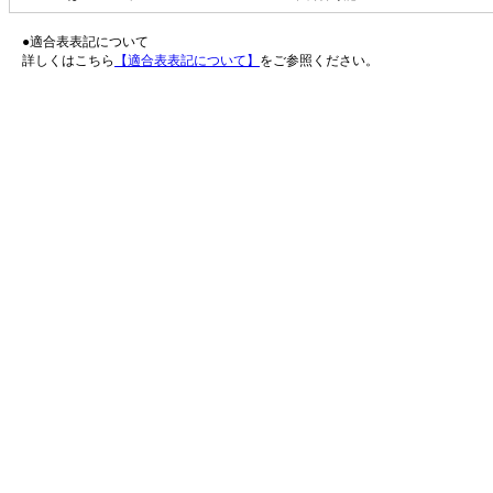
●適合表表記について
詳しくはこちら
【適合表表記について】
をご参照ください。