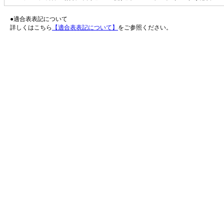
●適合表表記について
詳しくはこちら
【適合表表記について】
をご参照ください。