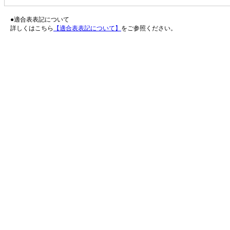
●適合表表記について
詳しくはこちら
【適合表表記について】
をご参照ください。