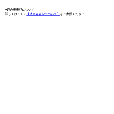
●適合表表記について
詳しくはこちら
【適合表表記について】
をご参照ください。