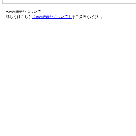
●適合表表記について
詳しくはこちら
【適合表表記について】
をご参照ください。