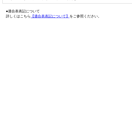
●適合表表記について
詳しくはこちら
【適合表表記について】
をご参照ください。