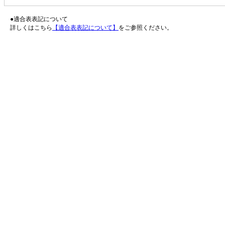
●適合表表記について
詳しくはこちら
【適合表表記について】
をご参照ください。