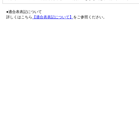
●適合表表記について
詳しくはこちら
【適合表表記について】
をご参照ください。