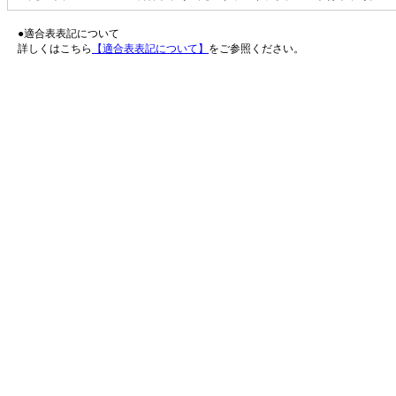
●適合表表記について
詳しくはこちら
【適合表表記について】
をご参照ください。