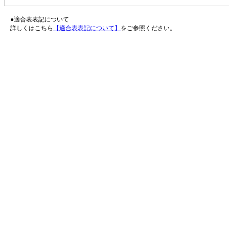
●適合表表記について
詳しくはこちら
【適合表表記について】
をご参照ください。