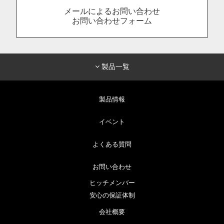
メールによるお問い合わせ
お問い合わせフォーム
製品一覧
製品情報
イベント
よくある質問
お問い合わせ
ヒッチメンバー
安心の保証体制
会社概要