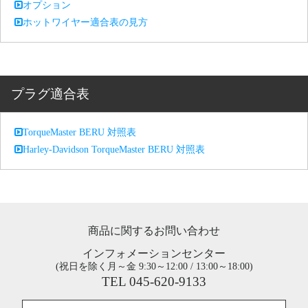
オプション
ホットワイヤー適合表の見方
プラグ適合表
TorqueMaster BERU 対照表
Harley-Davidson TorqueMaster BERU 対照表
商品に関するお問い合わせ
インフォメーションセンター
(祝日を除く月～金 9:30～12:00 / 13:00～18:00)
TEL 045-620-9133