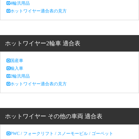
4輪汎用品
ホットワイヤー適合表の見方
ホットワイヤー2輪車 適合表
国産車
輸入車
2輪汎用品
ホットワイヤー適合表の見方
ホットワイヤー その他の車両 適合表
PWC / フォークリフト / スノーモービル / ゴーペット