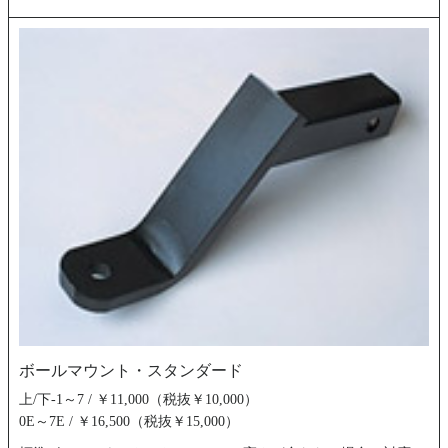
ボールマウント・スタンダード
上/下-1～7 / ￥11,000（税抜￥10,000）
0E～7E / ￥16,500（税抜￥15,000）