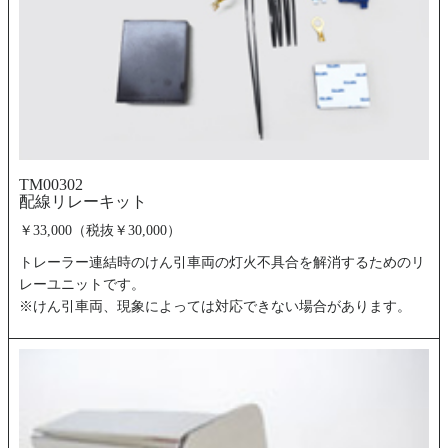
TM00302
配線リレーキット
￥33,000（税抜￥30,000）
トレーラー連結時のけん引車両の灯火不具合を解消するためのリ
レーユニットです。
※けん引車両、現象によっては対応できない場合があります。