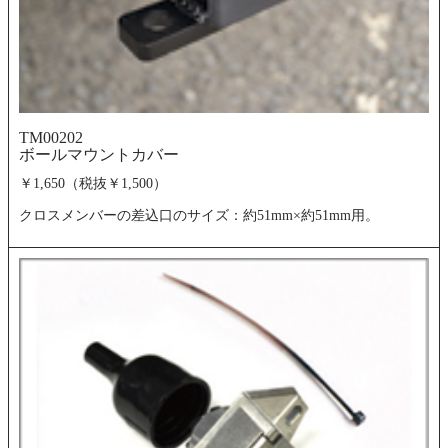
TM00202
ボールマウントカバー
￥1,650（税抜￥1,500）
クロスメンバーの差込口のサイズ：約51mm×約51mm用。