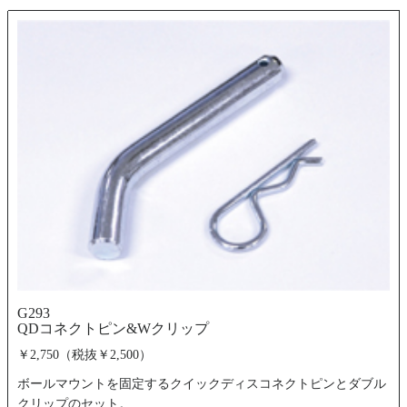
G293
QDコネクトピン&Wクリップ
￥2,750（税抜￥2,500）
ボールマウントを固定するクイックディスコネクトピンとダブル
クリップのセット。