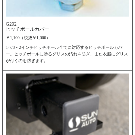
G292
ヒッチボールカバー
￥1,100（税抜￥1,000）
1-7/8～2インチヒッチボール全てに対応するヒッチボールカバ
ー。ヒッチボールに塗るグリスの汚れを防ぎ、また衣服にグリス
が付くのを防ぎます。