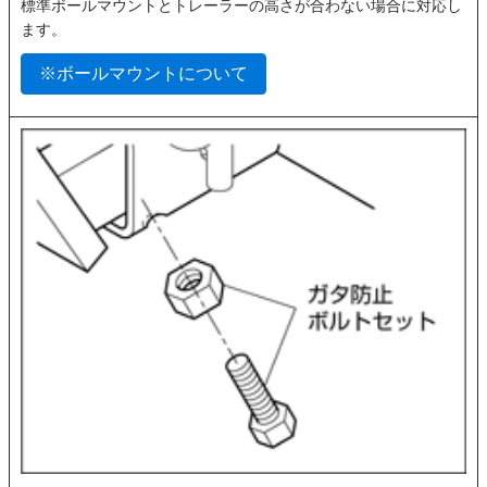
標準ボールマウントとトレーラーの高さが合わない場合に対応し
ます。
※ボールマウントについて