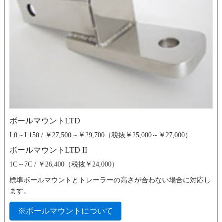
ボールマウントLTD
L0～L150 / ￥27,500～￥29,700（税抜￥25,000～￥27,000）
ボールマウントLTD II
1C～7C / ￥26,400（税抜￥24,000）
標準ボールマウントとトレーラーの高さが合わない場合に対応し
ます。
※ボールマウントについて