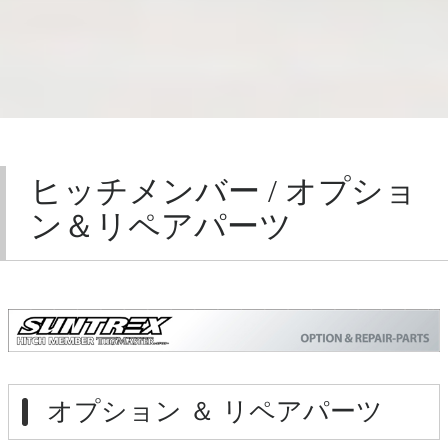
ヒッチメンバー / オプショ
ン＆リペアパーツ
オプション ＆ リペアパーツ